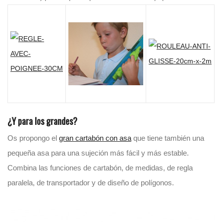
¿Y para los grandes?
Os propongo el
gran cartabón con asa
que tiene también una
pequeña asa para una sujeción más fácil y más estable.
Combina las funciones de cartabón, de medidas, de regla
paralela, de transportador y de diseño de polígonos.