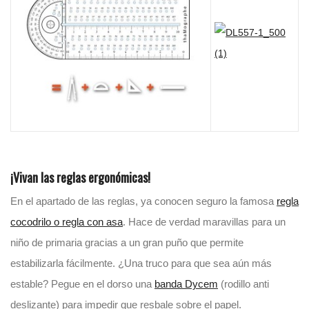
¡Vivan las reglas ergonómicas!
En el apartado de las reglas, ya conocen seguro la famosa
regla
cocodrilo o regla con asa
. Hace de verdad maravillas para un
niño de primaria gracias a un gran puño que permite
estabilizarla fácilmente. ¿Una truco para que sea aún más
estable? Pegue en el dorso una
banda Dycem
(rodillo anti
deslizante) para impedir que resbale sobre el papel.