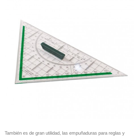
También es de gran utilidad, las empuñaduras para reglas y