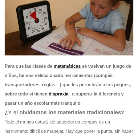
Para que las clases de
matemáticas
se vuelvan un juego de
niños, hemos seleccionado herramientas (compás,
transportadores, reglas…) que les permitirán a los peques,
sobre todo si tienen
dispraxia
, a superar la diferencia y
pasar un año escolar más tranquilo.
¿Y si olvidamos los materiales tradicionales?
Todo el mundo estará de acuerdo: un compás es un
instrumento difícil de manejar. Hay que poner la punta, sin hacer