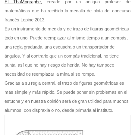
El ThaMographe,
creado por un antiguo profesor de
matemáticas que ha recibido la medalla de plata del concurso
francés Lepine 2013.
Es un instrumento de medida y de trazo de figuras geométricas
todo en uno. Puede reemplazar al mismo tiempo a un compás,
una regla graduada, una escuadra o un transportador de
ángulos. Y al contrario que un compás tradicional, no tiene
punta, así que no hay riesgo de herida. No hay tampoco
necesidad de reemplazar la mina si se rompe.
Gracias a su regla central, el trazo de figuras geométricas es
más simple y más rápido. Se puede poner sin problemas en el
estuche y en nuestra opinión será de gran utilidad para muchos
alumnos, con dispraxia o no, desde primaria al instituto.