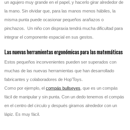
un agujero muy grande en el papel, y hacerlo girar alrededor de
la mano. Sin olvidar que, para las manos menos hábiles, la
misma punta puede ocasionar pequeños arañazos o
pinchazos. Un niño con dispraxia tendrá mucha dificultad para
integrar el componente espacial en sus gestos.
Las nuevas herramientas ergonómicas para las matemáticas
Estos pequeños inconvenientes pueden ser superados con
muchas de las nuevas herramientas que han desarrollado
fabricantes y colaboradores de Hop’Toys.
Como por ejemplo, el
compás bullseyes
, que es un compás
fácil de manipular y sin punta. Con un dedo tenemos el compás
en el centro del circulo y después giramos alrededor con un
lápiz. Es muy fácil.