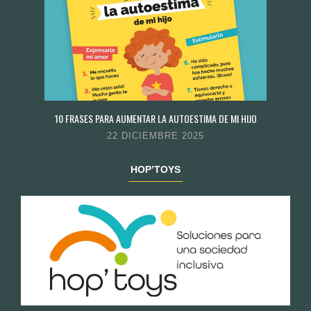
10 FRASES PARA AUMENTAR LA AUTOESTIMA DE MI HIJO
22 DICIEMBRE 2025
HOP’TOYS