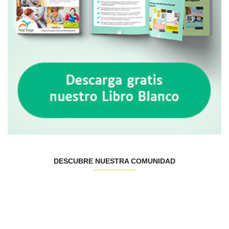
DESCUBRE NUESTRA COMUNIDAD