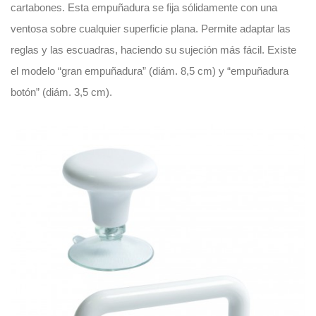
cartabones. Esta empuñadura se fija sólidamente con una
ventosa sobre cualquier superficie plana. Permite adaptar las
reglas y las escuadras, haciendo su sujeción más fácil. Existe
el modelo “gran empuñadura” (diám. 8,5 cm) y “empuñadura
botón” (diám. 3,5 cm).