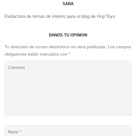
SARA
Redactora de temas de interés para el blog de Hop'Toys
DANOS TU OPINIÓN
Tu dirección de correo electrónico no será publicada.
Los campos
obligatorios están marcados con
*