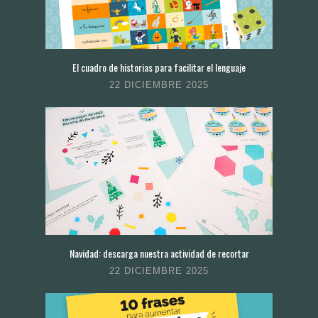
El cuadro de historias para facilitar el lenguaje
22 DICIEMBRE 2025
Navidad: descarga nuestra actividad de recortar
22 DICIEMBRE 2025