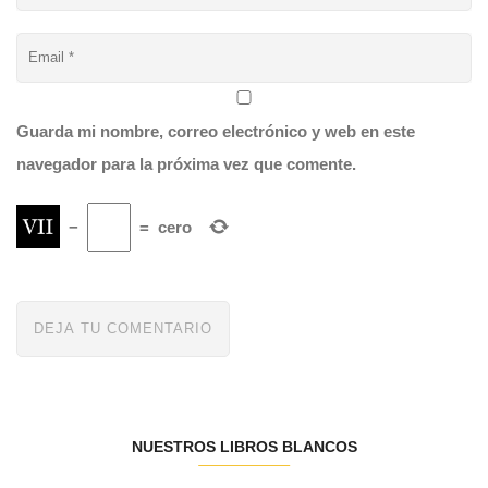
Guarda mi nombre, correo electrónico y web en este
navegador para la próxima vez que comente.
−
=
cero
NUESTROS LIBROS BLANCOS