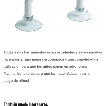
Todas estas herramientas están estudiadas y seleccionadas
para aportar una mejora ergonómica y una comodidad de
utilización para que los niños ganen en autonomía.
Facilitarles la tarea para que las matemáticas ¡sean un
juego de niños!
También puede interesarte: