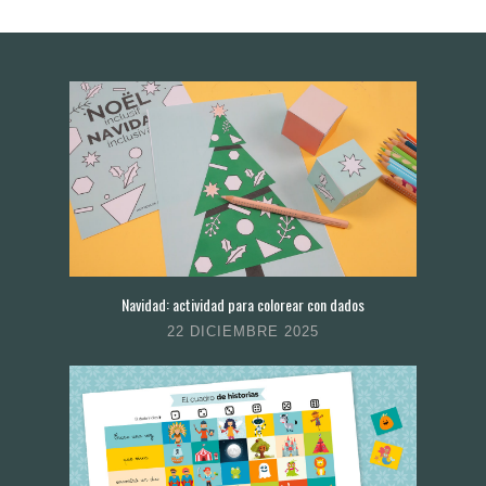
Navidad: actividad para colorear con dados
22 DICIEMBRE 2025